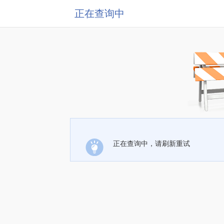
正在查询中
正在查询中，请刷新重试