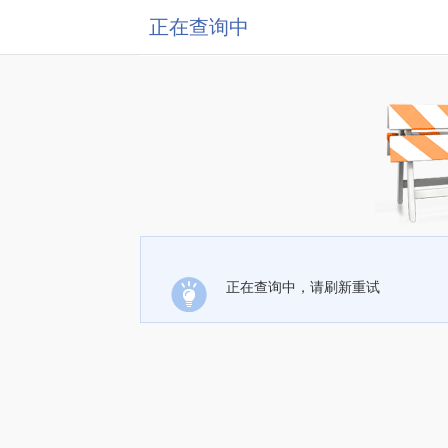
正在查询中
正在查询中，请刷新重试