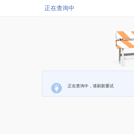
正在查询中
正在查询中，请刷新重试