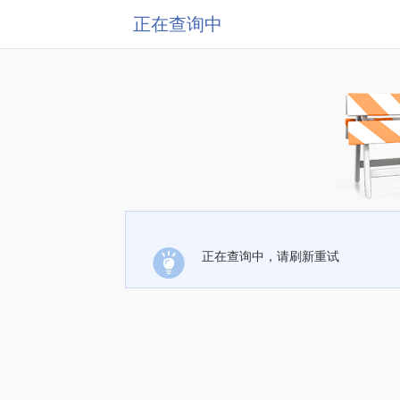
正在查询中
正在查询中，请刷新重试