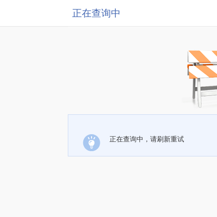
正在查询中
正在查询中，请刷新重试